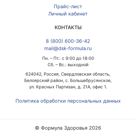
Прайс-лист
Личный кабинет
КОНТАКТЫ
8 (800) 600-36-42
mail@dsk-formula.ru
Пн. – Пт.: с 9:00 до 18:00
Сб. – Вс.: выходной
624042, Россия, Свердловская область,
Белоярский район, с. Большебрусянское,
ул. Красных Партизан, д. 21А, офис 1.
Политика обработки персональных данных
© Формула Здоровья 2026