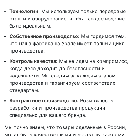
Технологии:
Мы используем только передовые
станки и оборудование, чтобы каждое изделие
было идеальным.
Собственное производство:
Мы гордимся тем,
что наша фабрика на Урале имеет полный цикл
производства.
Контроль качества:
Мы не идем на компромисс,
когда дело доходит до безопасности и
надежности. Мы следим за каждым этапом
производства и гарантируем соответствие
стандартам.
Контрактное производство:
Возможность
разработки и производства продукции
специально для вашего бренда.
Мы точно знаем, что товары сделанные в России,
могут быть качественными и доступны каждому.