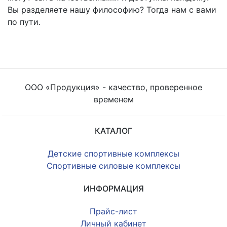
Вы разделяете нашу философию? Тогда нам с вами
по пути.
ООО «Продукция» - качество, проверенное
временем
КАТАЛОГ
Детские спортивные комплексы
Спортивные силовые комплексы
ИНФОРМАЦИЯ
Прайс-лист
Личный кабинет