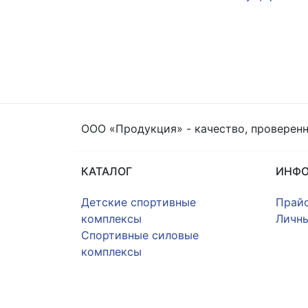
ООО «Продукция» - качество, проверен
КАТАЛОГ
ИНФ
Детские спортивные
Прайс
комплексы
Личны
Спортивные силовые
комплексы