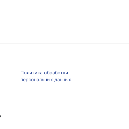
Политика обработки
персональных данных
я