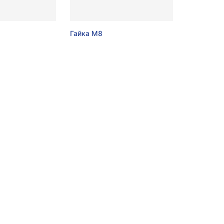
Гайка М8