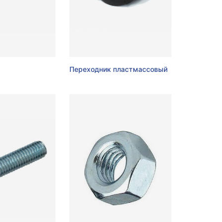
5
Переходник пластмассовый