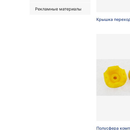
Рекламные материалы
Крышка перехо
Полусфера комп