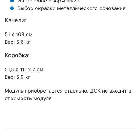
Интересное оформление
Выбор окраски металлического основания
Качели:
51 х 103 см
Вес: 5,6 кг
Коробка:
51,5 х 111 х 7 см
Вес: 5,9 кг
Модуль приобретается отдельно. ДСК не входит в
стоимость модуля.