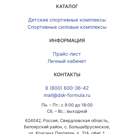
КАТАЛОГ
Детские спортивные комплексы
Спортивные силовые комплексы
ИНФОРМАЦИЯ
Прайс-лист
Личный кабинет
КОНТАКТЫ
8 (800) 600-36-42
mail@dsk-formula.ru
Пн. – Пт.: с 9:00 до 18:00
Сб. – Вс.: выходной
624042, Россия, Свердловская область,
Белоярский район, с. Большебрусянское,
ул. Красных Партизан, д. 21А, офис 1.