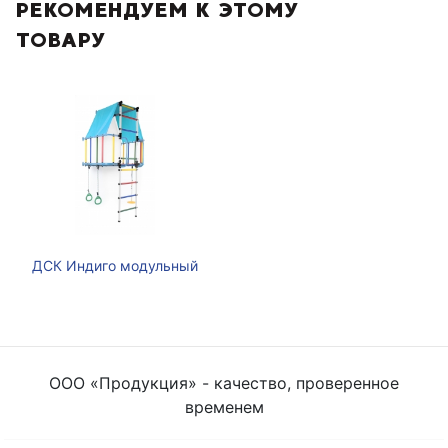
РЕКОМЕНДУЕМ К ЭТОМУ
ТОВАРУ
ДСК Индиго модульный
ООО «Продукция» - качество, проверенное
временем