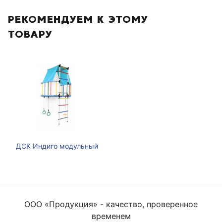
РЕКОМЕНДУЕМ К ЭТОМУ
ТОВАРУ
ДСК Индиго модульный
ООО «Продукция» - качество, проверенное
временем