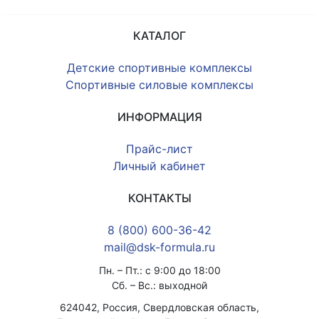
КАТАЛОГ
Детские спортивные комплексы
Спортивные силовые комплексы
ИНФОРМАЦИЯ
Прайс-лист
Личный кабинет
КОНТАКТЫ
8 (800) 600-36-42
mail@dsk-formula.ru
Пн. – Пт.: с 9:00 до 18:00
Сб. – Вс.: выходной
624042, Россия, Свердловская область,