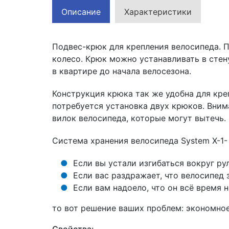
Описание
Характеристики
Подвес-крюк для крепления велосипеда. П
колесо. Крюк можно устанавливать в стен
в квартире до начала велосезона.
Конструкция крюка так же удобна для кре
потребуется установка двух крюков. Вним
вилок велосипеда, которые могут вытечь.
Система хранения велосипеда System X-1
Если вы устали изгибаться вокруг ру
Если вас раздражает, что велосипед
Если вам надоело, что он всё время 
то вот решение ваших проблем: экономное