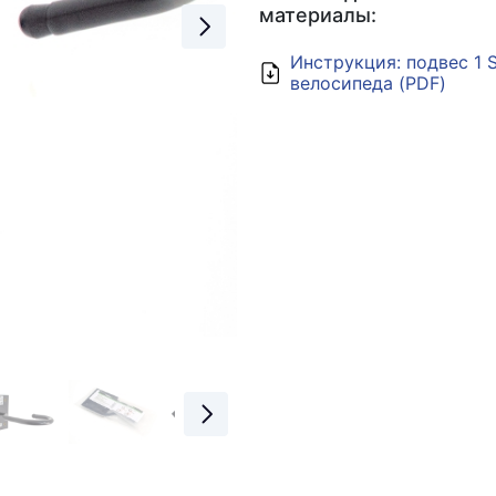
материалы:
Инструкция: подвес 1 
велосипеда (PDF)