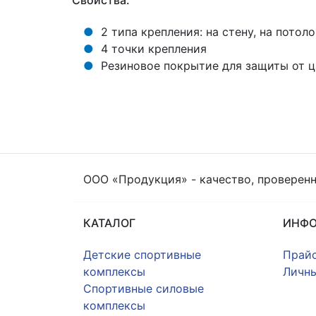
Свойства:
2 типа крепления: на стену, на потоло
4 точки крепления
Резиновое покрытие для защиты от 
ООО «Продукция» - качество, проверен
КАТАЛОГ
ИНФ
Детские спортивные
Прайс
комплексы
Личны
Спортивные силовые
комплексы