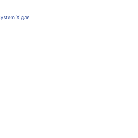
System X для