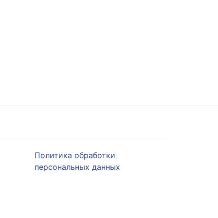
Политика обработки
персональных данных