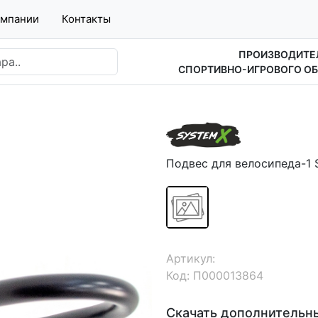
омпании
Контакты
ПРОИЗВОДИТЕ
СПОРТИВНО-ИГРОВОГО О
Подвес для велосипеда-1 
Артикул:
Код: П000013864
Скачать дополнительн