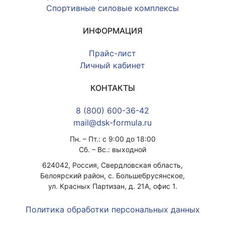
Спортивные силовые комплексы
ИНФОРМАЦИЯ
Прайс-лист
Личный кабинет
КОНТАКТЫ
8 (800) 600-36-42
mail@dsk-formula.ru
Пн. – Пт.: с 9:00 до 18:00
Сб. – Вс.: выходной
624042, Россия, Свердловская область,
Белоярский район, с. Большебрусянское,
ул. Красных Партизан, д. 21А, офис 1.
Политика обработки персональных данных