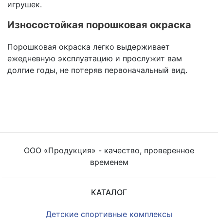
игрушек.
Износостойкая порошковая окраска
Порошковая окраска легко выдерживает
ежедневную эксплуатацию и прослужит вам
долгие годы, не потеряв первоначальный вид.
ООО «Продукция» - качество, проверенное
временем
КАТАЛОГ
Детские спортивные комплексы