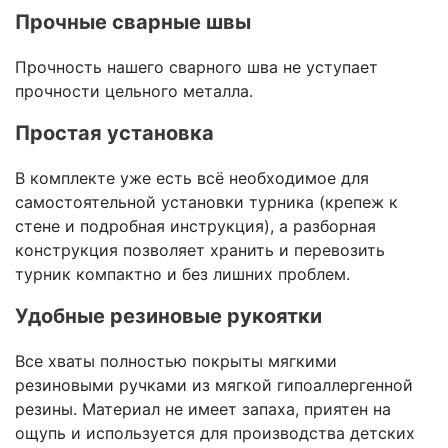
Прочные сварные швы
Прочность нашего сварного шва не уступает
прочности цельного металла.
Простая установка
В комплекте уже есть всё необходимое для
самостоятельной установки турника (крепеж к
стене и подробная инструкция), а разборная
конструкция позволяет хранить и перевозить
турник компактно и без лишних проблем.
Удобные резиновые рукоятки
Все хваты полностью покрыты мягкими
резиновыми ручками из мягкой гипоаллергенной
резины. Материал не имеет запаха, приятен на
ощупь и используется для производства детских