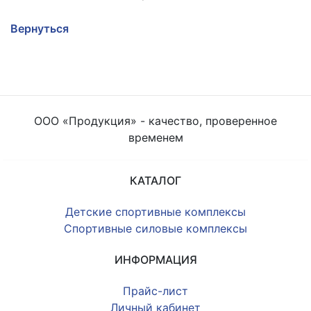
Вернуться
ООО «Продукция» - качество, проверенное
временем
КАТАЛОГ
Детские спортивные комплексы
Спортивные силовые комплексы
ИНФОРМАЦИЯ
Прайс-лист
Личный кабинет