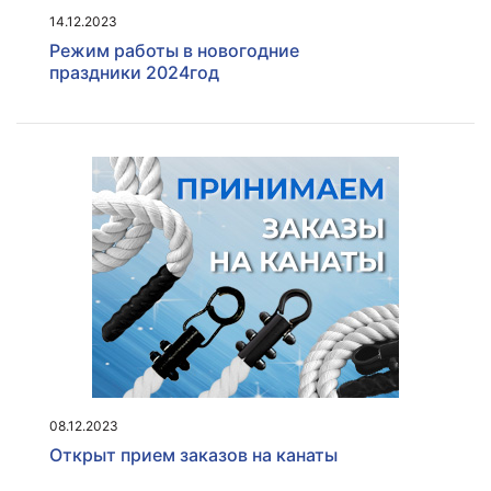
14.12.2023
Режим работы в новогодние
праздники 2024год
08.12.2023
Открыт прием заказов на канаты