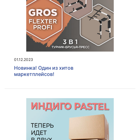
01.12.2023
Новинка! Один из хитов
маркетплейсов!