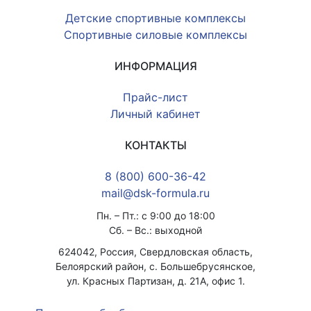
Детские спортивные комплексы
Спортивные силовые комплексы
ИНФОРМАЦИЯ
Прайс-лист
Личный кабинет
КОНТАКТЫ
8 (800) 600-36-42
mail@dsk-formula.ru
Пн. – Пт.: с 9:00 до 18:00
Сб. – Вс.: выходной
624042, Россия, Свердловская область,
Белоярский район, с. Большебрусянское,
ул. Красных Партизан, д. 21А, офис 1.