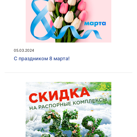
05.03.2024
С праздником 8 марта!