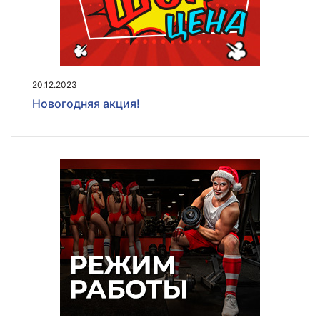
20.12.2023
Новогодняя акция!