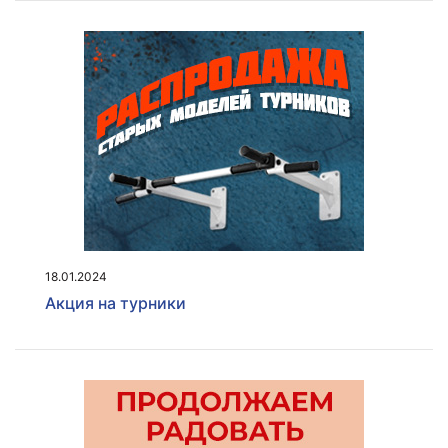
18.01.2024
Акция на турники