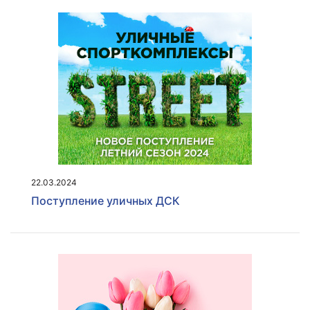
22.03.2024
Поступление уличных ДСК