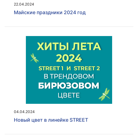
22.04.2024
Майские праздники 2024 год
04.04.2024
Новый цвет в линейке STREET