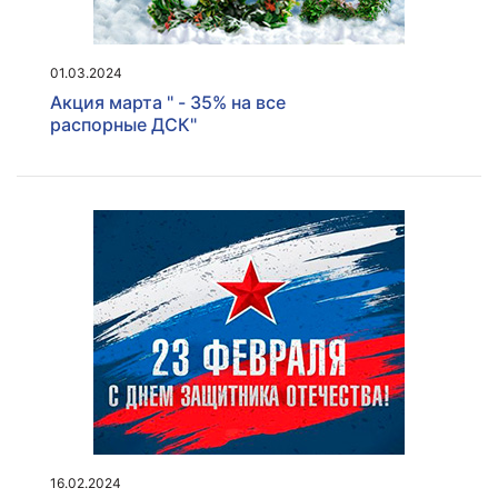
01.03.2024
Акция марта " - 35% на все
распорные ДСК"
16.02.2024