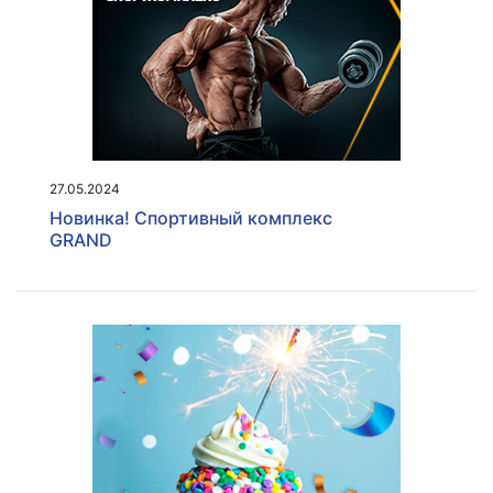
27.05.2024
Новинка! Спортивный комплекс
GRAND