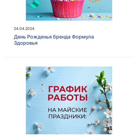
24.04.2024
День Рожденья бренда Формула
Здоровья