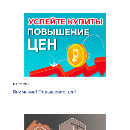
04.12.2023
Внимание! Повышение цен!