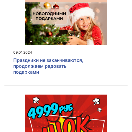
09.01.2024
Праздники не заканчиваются,
продолжаем радовать
подарками